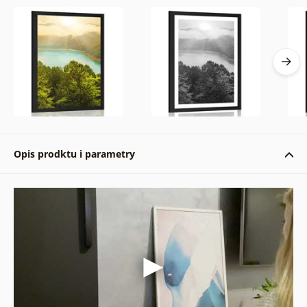
Opis prodktu i parametry