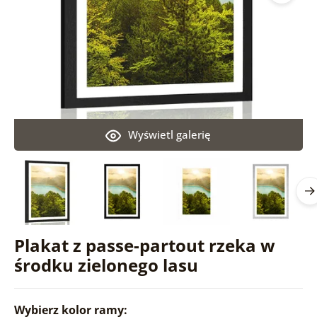
Wyświetl galerię
Plakat z passe-partout rzeka w
środku zielonego lasu
Wybierz kolor ramy: