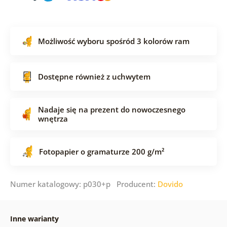
Możliwość wyboru spośród 3 kolorów ram
Dostępne również z uchwytem
Nadaje się na prezent do nowoczesnego
wnętrza
Fotopapier o gramaturze 200 g/m²
Numer katalogowy: p030+p Producent:
Dovido
Inne warianty