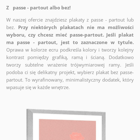
Z passe - partout albo bez!
W naszej ofercie znajdziesz plakaty z passe - partout lub
bez.
Przy niektórych plakatach nie ma możliwości
wyboru, czy chcesz mieć passe-partout. Jeśli plakat
ma passe - partout, jest to zaznaczone w tytule.
Oprawa w kolorze ecru podkreśla kolory i tworzy kolejny
kontrast pomiędzy grafiką, ramą i ścianą. Dodatkowo
tworzy subtelne wrażenie trójwymiarowej ramy. Jeśli
podoba ci się delikatny projekt, wybierz plakat bez passe-
partout. To wyrafinowany, minimalistyczny dodatek, który
wpasuje się w każde wnętrze.