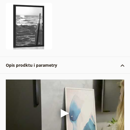
Opis prodktu i parametry