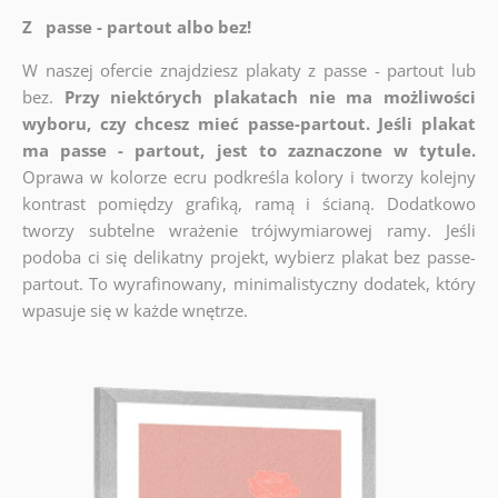
Z passe - partout albo bez!
W naszej ofercie znajdziesz plakaty z passe - partout lub
bez.
Przy niektórych plakatach nie ma możliwości
wyboru, czy chcesz mieć passe-partout. Jeśli plakat
ma passe - partout, jest to zaznaczone w tytule.
Oprawa w kolorze ecru podkreśla kolory i tworzy kolejny
kontrast pomiędzy grafiką, ramą i ścianą. Dodatkowo
tworzy subtelne wrażenie trójwymiarowej ramy. Jeśli
podoba ci się delikatny projekt, wybierz plakat bez passe-
partout. To wyrafinowany, minimalistyczny dodatek, który
wpasuje się w każde wnętrze.