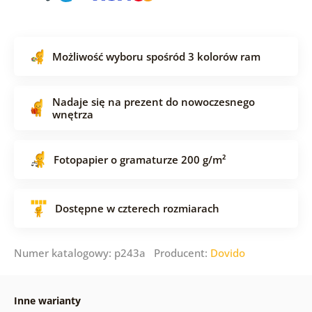
Możliwość wyboru spośród 3 kolorów ram
Nadaje się na prezent do nowoczesnego
wnętrza
Fotopapier o gramaturze 200 g/m²
Dostępne w czterech rozmiarach
Numer katalogowy: p243a Producent:
Dovido
Inne warianty