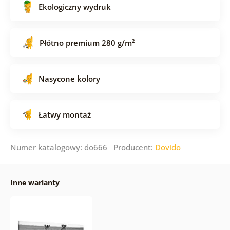
Ekologiczny wydruk
Płótno premium 280 g/m²
Nasycone kolory
Łatwy montaż
Numer katalogowy: do666 Producent:
Dovido
Inne warianty