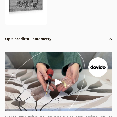
Opis prodktu i parametry