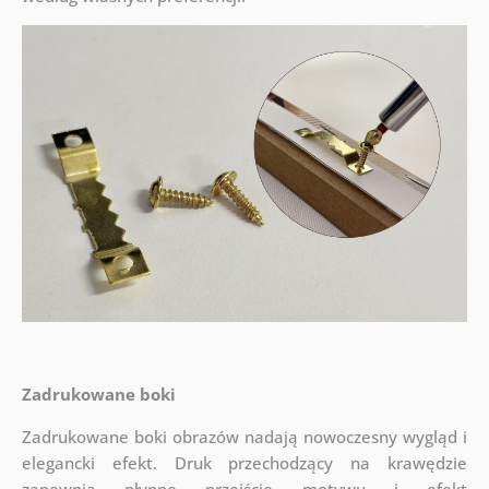
Zadrukowane boki
Zadrukowane boki obrazów nadają nowoczesny wygląd i
elegancki efekt. Druk przechodzący na krawędzie