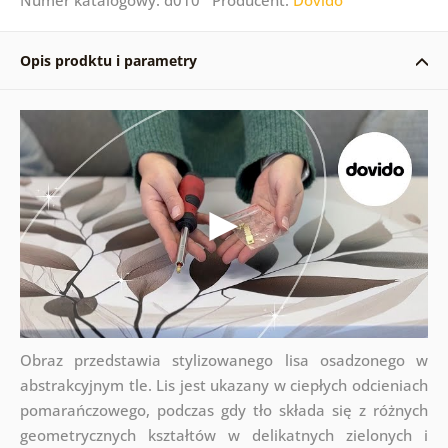
Opis prodktu i parametry
Obraz przedstawia stylizowanego lisa osadzonego w
abstrakcyjnym tle. Lis jest ukazany w ciepłych odcieniach
pomarańczowego, podczas gdy tło składa się z różnych
geometrycznych kształtów w delikatnych zielonych i