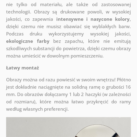
nie tylko od materiału, ale także od zastosowanej
technologii. Obrazy są drukowane powoli, w wysokiej
jakości, co zapewnia
intensywne i nasycone kolory
,
dzięki czemu nie musisz obawiać się wyblakłych barw.
Podczas druku wykorzystujemy wysokiej jakości,
ekologiczne farby
bez zapachu, które nie emitują
szkodliwych substancji do powietrza, dzięki czemu obrazy
można umieścić w dowolnym pomieszczeniu.
Łatwy montaż
Obrazy można od razu powiesić w swoim wnętrzu! Płótno
jest dokładnie naciągnięte na solidną ramę o grubości 16
mm. Do obrazów dołączamy 1 lub 2 haczyki (w zależności
od rozmiaru), które można łatwo przykręcić do ramy
według własnych preferencji.