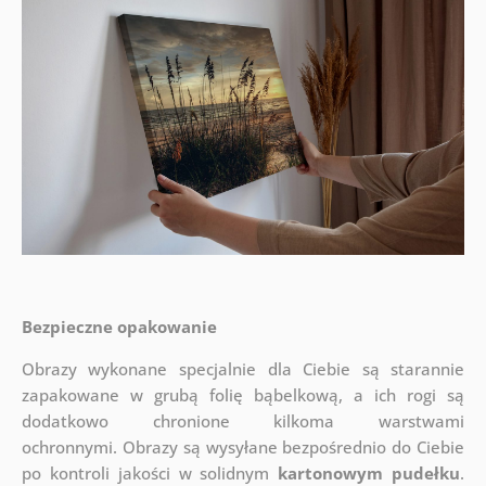
Bezpieczne opakowanie
Obrazy wykonane specjalnie dla Ciebie są starannie
zapakowane w grubą folię bąbelkową, a ich rogi są
dodatkowo chronione kilkoma warstwami
ochronnymi.
Obrazy są wysyłane bezpośrednio do Ciebie
po kontroli jakości w solidnym
kartonowym pudełku
.