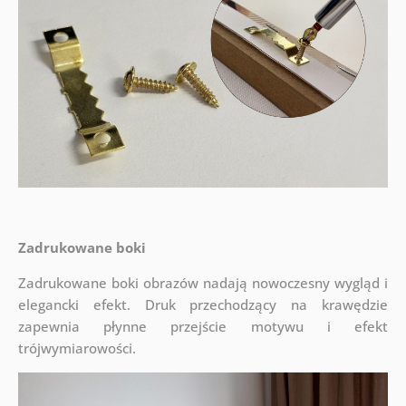
Zadrukowane boki
Zadrukowane boki obrazów nadają nowoczesny wygląd i
elegancki efekt. Druk przechodzący na krawędzie
zapewnia płynne przejście motywu i efekt
trójwymiarowości.