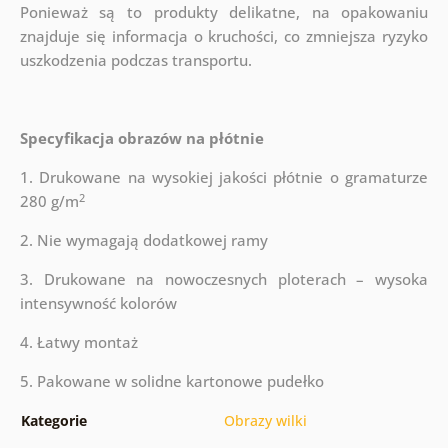
Ponieważ są to produkty delikatne, na opakowaniu
znajduje się informacja o kruchości, co zmniejsza ryzyko
uszkodzenia podczas transportu.
Specyfikacja obrazów na płótnie
1. Drukowane na wysokiej jakości płótnie o gramaturze
2
280 g/m
2. Nie wymagają dodatkowej ramy
3. Drukowane na nowoczesnych ploterach – wysoka
intensywność kolorów
4. Łatwy montaż
5. Pakowane w solidne kartonowe pudełko
Kategorie
Obrazy wilki