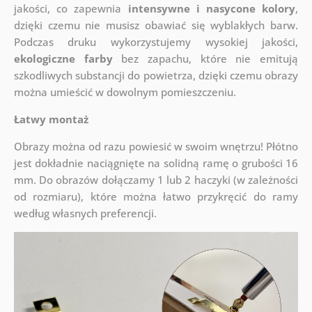
jakości, co zapewnia
intensywne i nasycone kolory
,
dzięki czemu nie musisz obawiać się wyblakłych barw.
Podczas druku wykorzystujemy wysokiej jakości,
ekologiczne farby
bez zapachu, które nie emitują
szkodliwych substancji do powietrza, dzięki czemu obrazy
można umieścić w dowolnym pomieszczeniu.
Łatwy montaż
Obrazy można od razu powiesić w swoim wnętrzu! Płótno
jest dokładnie naciągnięte na solidną ramę o grubości 16
mm. Do obrazów dołączamy 1 lub 2 haczyki (w zależności
od rozmiaru), które można łatwo przykręcić do ramy
według własnych preferencji.