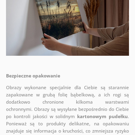
Bezpieczne opakowanie
Obrazy wykonane specjalnie dla Ciebie są starannie
zapakowane w grubą folię bąbelkową, a ich rogi są
dodatkowo chronione kilkoma warstwami
ochronnymi.
Obrazy są wysyłane bezpośrednio do Ciebie
po kontroli jakości w solidnym
kartonowym pudełku
.
Ponieważ są to produkty delikatne, na opakowaniu
znajduje się informacja o kruchości, co zmniejsza ryzyko