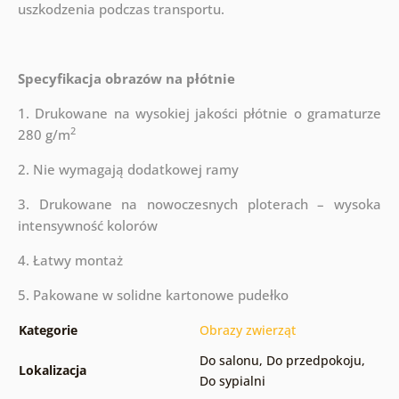
uszkodzenia podczas transportu.
Specyfikacja obrazów na płótnie
1. Drukowane na wysokiej jakości płótnie o gramaturze
2
280 g/m
2. Nie wymagają dodatkowej ramy
3. Drukowane na nowoczesnych ploterach – wysoka
intensywność kolorów
4. Łatwy montaż
5. Pakowane w solidne kartonowe pudełko
Kategorie
Obrazy zwierząt
Do salonu
,
Do przedpokoju
,
Lokalizacja
Do sypialni