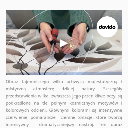
Obraz tajemniczego wilka uchwyca majestatyczną i
mistyczną atmosferę dzikiej natury. Szczegóły
przedstawienia wilka, zwłaszcza jego przenikliwe oczy, są
podkreślone na tle pełnym kosmicznych motywów i
kolorowych odcieni. Głównymi kolorami są intensywne
czerwienie, pomarańcze i ciemne tonacje, które tworzą
intensywny i dramatyczniejszy nastrój. Ten obraz