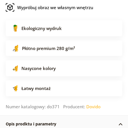
Wypróbuj obraz we własnym wnętrzu
Ekologiczny wydruk
Płótno premium 280 g/m²
Nasycone kolory
Łatwy montaż
Numer katalogowy: do371 Producent:
Dovido
Opis prodktu i parametry