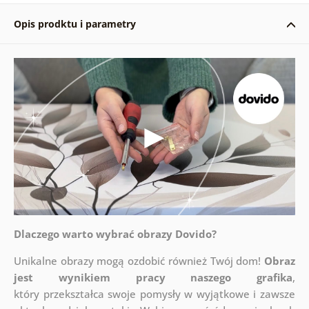
Opis prodktu i parametry
Dlaczego warto wybrać obrazy Dovido?
Unikalne obrazy mogą ozdobić również Twój dom!
Obraz
jest wynikiem pracy naszego grafika
,
który
przekształca swoje pomysły w wyjątkowe i zawsze