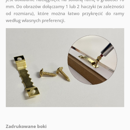
mm. Do obrazów dołączamy 1 lub 2 haczyki (w zależności
od rozmiaru), które można łatwo przykręcić do ramy
według własnych preferencji.
Zadrukowane boki