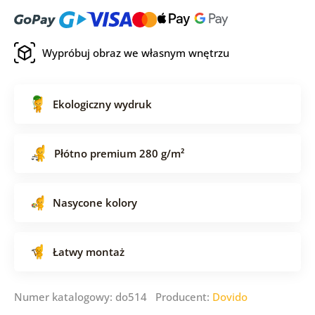
Wypróbuj obraz we własnym wnętrzu
Ekologiczny wydruk
Płótno premium 280 g/m²
Nasycone kolory
Łatwy montaż
Numer katalogowy: do514 Producent:
Dovido