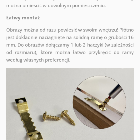
można umieścić w dowolnym pomieszczeniu.
Łatwy montaż
Obrazy można od razu powiesić w swoim wnętrzu! Płótno
jest dokładnie naciągnięte na solidną ramę o grubości 16
mm. Do obrazów dołączamy 1 lub 2 haczyki (w zależności
od rozmiaru), które można łatwo przykręcić do ramy
według własnych preferencji.