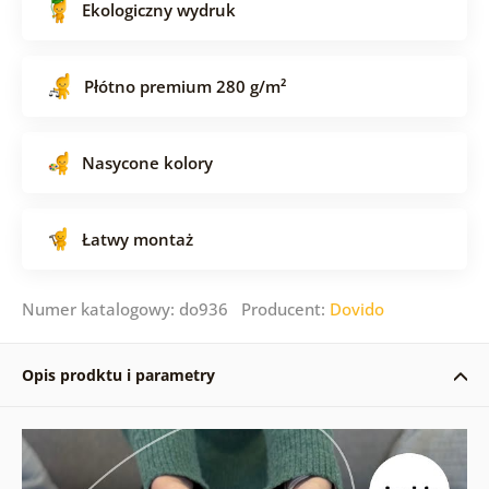
Ekologiczny wydruk
Płótno premium 280 g/m²
Nasycone kolory
Łatwy montaż
Numer katalogowy: do936 Producent:
Dovido
Opis prodktu i parametry