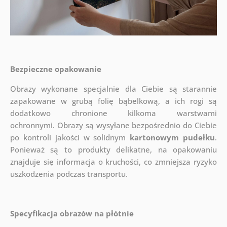
Bezpieczne opakowanie
Obrazy wykonane specjalnie dla Ciebie są starannie
zapakowane w grubą folię bąbelkową, a ich rogi są
dodatkowo chronione kilkoma warstwami
ochronnymi.
Obrazy są wysyłane bezpośrednio do Ciebie
po kontroli jakości w solidnym
kartonowym pudełku
.
Ponieważ są to produkty delikatne, na opakowaniu
znajduje się informacja o kruchości, co zmniejsza ryzyko
uszkodzenia podczas transportu.
Specyfikacja obrazów na płótnie