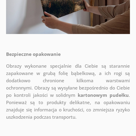
Bezpieczne opakowanie
Obrazy wykonane specjalnie dla Ciebie są starannie
zapakowane w grubą folię bąbelkową, a ich rogi są
dodatkowo chronione kilkoma warstwami
ochronnymi.
Obrazy są wysyłane bezpośrednio do Ciebie
po kontroli jakości w solidnym
kartonowym pudełku
.
Ponieważ są to produkty delikatne, na opakowaniu
znajduje się informacja o kruchości, co zmniejsza ryzyko
uszkodzenia podczas transportu.