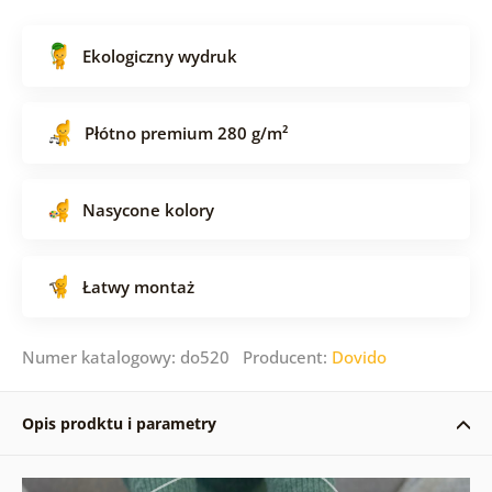
Ekologiczny wydruk
Płótno premium 280 g/m²
Nasycone kolory
Łatwy montaż
Numer katalogowy: do520 Producent:
Dovido
Opis prodktu i parametry