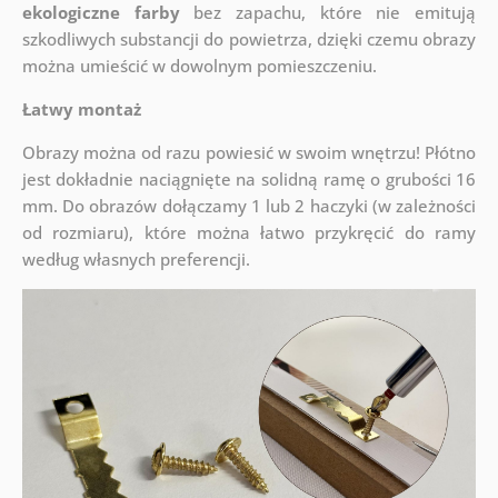
ekologiczne farby
bez zapachu, które nie emitują
szkodliwych substancji do powietrza, dzięki czemu obrazy
można umieścić w dowolnym pomieszczeniu.
Łatwy montaż
Obrazy można od razu powiesić w swoim wnętrzu! Płótno
jest dokładnie naciągnięte na solidną ramę o grubości 16
mm. Do obrazów dołączamy 1 lub 2 haczyki (w zależności
od rozmiaru), które można łatwo przykręcić do ramy
według własnych preferencji.