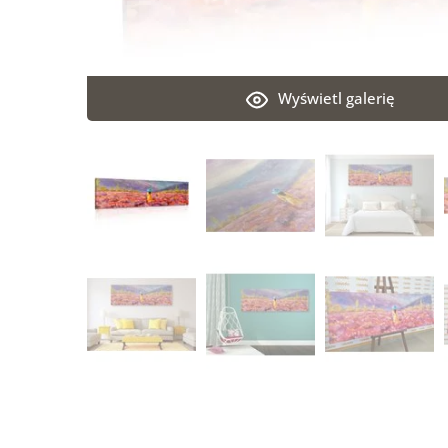
Wyświetl galerię