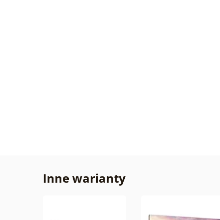
Inne warianty