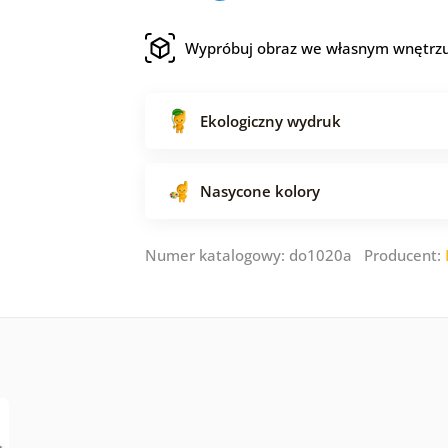
Wypróbuj obraz we własnym wnętrz
Ekologiczny wydruk
Nasycone kolory
Numer katalogowy: do1020a Producent: