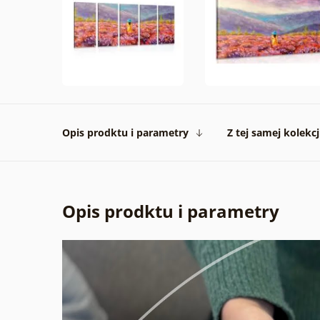
Opis prodktu i parametry
Z tej samej kolekcj
Opis prodktu i parametry