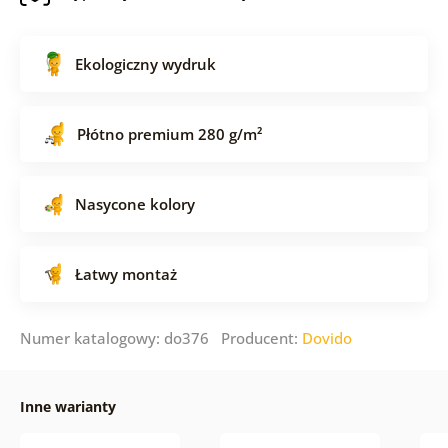
Ekologiczny wydruk
Płótno premium 280 g/m²
Nasycone kolory
Łatwy montaż
Numer katalogowy: do376 Producent:
Dovido
Inne warianty