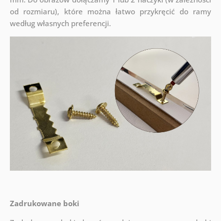
od rozmiaru), które można łatwo przykręcić do ramy
według własnych preferencji.
Zadrukowane boki