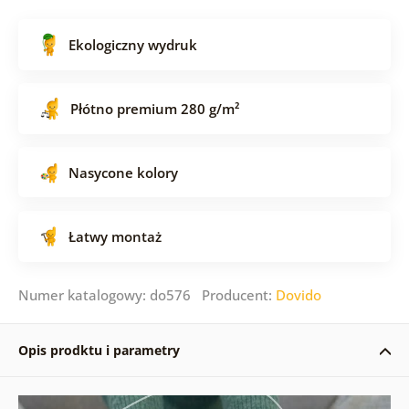
Ekologiczny wydruk
Płótno premium 280 g/m²
Nasycone kolory
Łatwy montaż
Numer katalogowy: do576 Producent:
Dovido
Opis prodktu i parametry