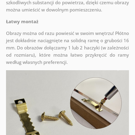
szkodliwych substancji do powietrza, dzięki czemu obrazy
można umieścić w dowolnym pomieszczeniu.
Łatwy montaż
Obrazy można od razu powiesić w swoim wnętrzu! Płótno
jest dokładnie naciągnięte na solidną ramę o grubości 16
mm. Do obrazów dołączamy 1 lub 2 haczyki (w zależności
od rozmiaru), które można łatwo przykręcić do ramy
według własnych preferencji.