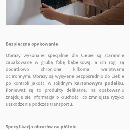
Bezpieczne opakowanie
Obrazy wykonane specjalnie dla Ciebie są starannie
zapakowane w grubą folię bąbelkową, a ich rogi są
dodatkowo chronione kilkoma warstwami
ochronnymi.
Obrazy są wysyłane bezpośrednio do Ciebie
po kontroli jakości w solidnym
kartonowym pudełku
.
Ponieważ są to produkty delikatne, na opakowaniu
znajduje się informacja o kruchości, co zmniejsza ryzyko
uszkodzenia podczas transportu.
Specyfikacja obrazów na płótnie