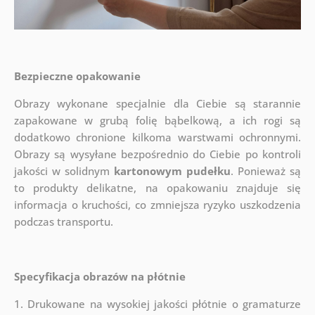
Bezpieczne opakowanie
Obrazy wykonane specjalnie dla Ciebie są starannie
zapakowane w grubą folię bąbelkową, a ich rogi są
dodatkowo chronione kilkoma warstwami ochronnymi.
Obrazy są wysyłane bezpośrednio do Ciebie po kontroli
jakości w solidnym
kartonowym pudełku
. Ponieważ są
to produkty delikatne, na opakowaniu znajduje się
informacja o kruchości, co zmniejsza ryzyko uszkodzenia
podczas transportu.
Specyfikacja obrazów na płótnie
1. Drukowane na wysokiej jakości płótnie o gramaturze