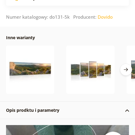
Numer katalogowy: do131-5k Producent:
Dovido
Inne warianty
Opis prodktu i parametry