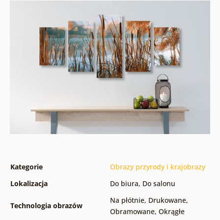
Kategorie
Obrazy przyrody i krajobrazy
Lokalizacja
Do biura
,
Do salonu
Na płótnie
,
Drukowane
,
Technologia obrazów
Obramowane
,
Okrągłe