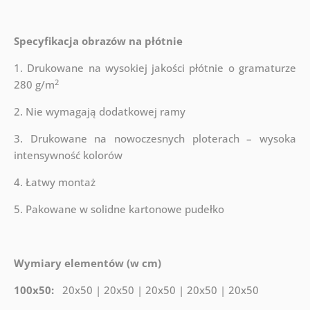
Specyfikacja obrazów na płótnie
1. Drukowane na wysokiej jakości płótnie o gramaturze
2
280 g/m
2. Nie wymagają dodatkowej ramy
3. Drukowane na nowoczesnych ploterach – wysoka
intensywność kolorów
4. Łatwy montaż
5. Pakowane w solidne kartonowe pudełko
Wymiary elementów (w cm)
100x50:
20x50 | 20x50 | 20x50 | 20x50 | 20x50