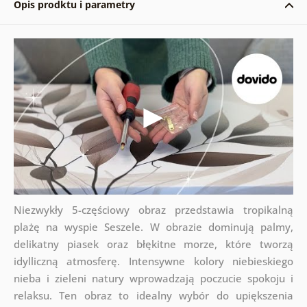
Opis prodktu i parametry
Niezwykły 5-częściowy obraz przedstawia tropikalną
plażę na wyspie Seszele. W obrazie dominują palmy,
delikatny piasek oraz błękitne morze, które tworzą
idylliczną atmosferę. Intensywne kolory niebieskiego
nieba i zieleni natury wprowadzają poczucie spokoju i
relaksu. Ten obraz to idealny wybór do upiększenia