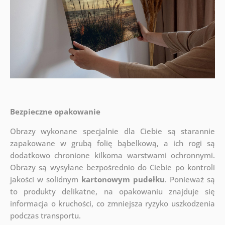
Bezpieczne opakowanie
Obrazy wykonane specjalnie dla Ciebie są starannie
zapakowane w grubą folię bąbelkową, a ich rogi są
dodatkowo chronione kilkoma warstwami ochronnymi.
Obrazy są wysyłane bezpośrednio do Ciebie po kontroli
jakości w solidnym
kartonowym pudełku
. Ponieważ są
to produkty delikatne, na opakowaniu znajduje się
informacja o kruchości, co zmniejsza ryzyko uszkodzenia
podczas transportu.