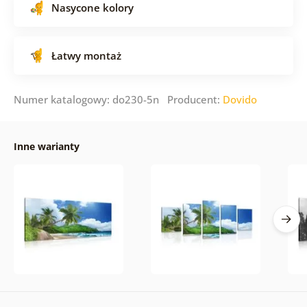
Nasycone kolory
Łatwy montaż
Numer katalogowy: do230-5n Producent:
Dovido
Inne warianty