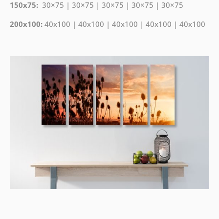
150x75:
30×75 | 30×75 | 30×75 | 30×75 | 30×75
200x100:
40x100 | 40x100 | 40x100 | 40x100 | 40x100