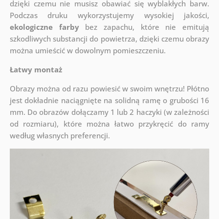
dzięki czemu nie musisz obawiać się wyblakłych barw.
Podczas druku wykorzystujemy wysokiej jakości,
ekologiczne farby
bez zapachu, które nie emitują
szkodliwych substancji do powietrza, dzięki czemu obrazy
można umieścić w dowolnym pomieszczeniu.
Łatwy montaż
Obrazy można od razu powiesić w swoim wnętrzu! Płótno
jest dokładnie naciągnięte na solidną ramę o grubości 16
mm. Do obrazów dołączamy 1 lub 2 haczyki (w zależności
od rozmiaru), które można łatwo przykręcić do ramy
według własnych preferencji.