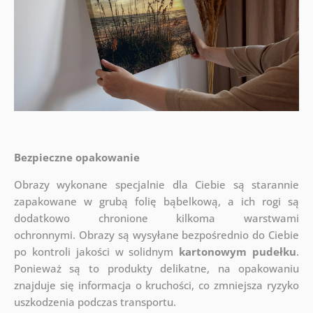
Bezpieczne opakowanie
Obrazy wykonane specjalnie dla Ciebie są starannie
zapakowane w grubą folię bąbelkową, a ich rogi są
dodatkowo chronione kilkoma warstwami
ochronnymi.
Obrazy są wysyłane bezpośrednio do Ciebie
po kontroli jakości w solidnym
kartonowym pudełku
.
Ponieważ są to produkty delikatne, na opakowaniu
znajduje się informacja o kruchości, co zmniejsza ryzyko
uszkodzenia podczas transportu.