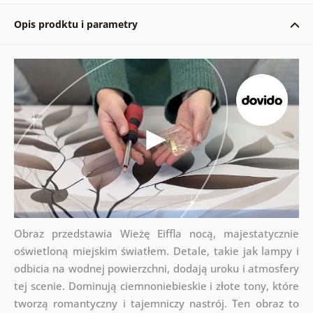
Opis prodktu i parametry
Obraz przedstawia Wieżę Eiffla nocą, majestatycznie
oświetloną miejskim światłem. Detale, takie jak lampy i
odbicia na wodnej powierzchni, dodają uroku i atmosfery
tej scenie. Dominują ciemnoniebieskie i złote tony, które
tworzą romantyczny i tajemniczy nastrój. Ten obraz to