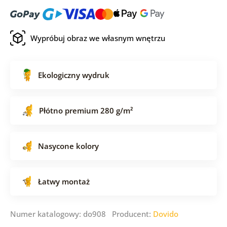
Wypróbuj obraz we własnym wnętrzu
Ekologiczny wydruk
Płótno premium 280 g/m²
Nasycone kolory
Łatwy montaż
Numer katalogowy: do908 Producent:
Dovido