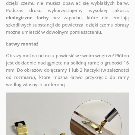
dzięki czemu nie musisz obawiać się wyblakłych barw.
Podczas druku wykorzystujemy wysokiej jakości,
ekologiczne farby
bez zapachu, które nie emitują
szkodliwych substancji do powietrza, dzięki czemu obrazy
można umieścić w dowolnym pomieszczeniu.
Łatwy montaż
Obrazy można od razu powiesić w swoim wnętrzu! Płótno
jest dokładnie naciągnięte na solidną ramę o grubości 16
mm. Do obrazów dołączamy 1 lub 2 haczyki (w zależności
od rozmiaru), które można łatwo przykręcić do ramy
według własnych preferencji.