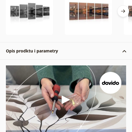
Opis prodktu i parametry