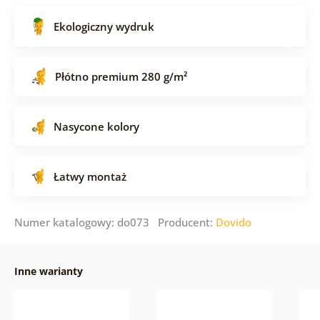
Ekologiczny wydruk
Płótno premium 280 g/m²
Nasycone kolory
Łatwy montaż
Numer katalogowy: do073 Producent:
Dovido
Inne warianty