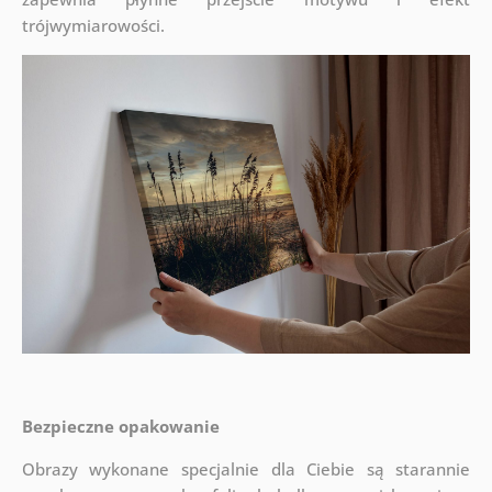
trójwymiarowości.
Bezpieczne opakowanie
Obrazy wykonane specjalnie dla Ciebie są starannie