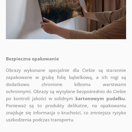
Bezpieczne opakowanie
Obrazy wykonane specjalnie dla Ciebie są starannie
zapakowane w grubą folię bąbelkową, a ich rogi są
dodatkowo chronione kilkoma warstwami
ochronnymi.
Obrazy są wysyłane bezpośrednio do Ciebie
po kontroli jakości w solidnym
kartonowym pudełku
.
Ponieważ są to produkty delikatne, na opakowaniu
znajduje się informacja o kruchości, co zmniejsza ryzyko
uszkodzenia podczas transportu.