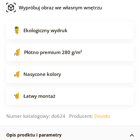
Wypróbuj obraz we własnym wnętrzu
Ekologiczny wydruk
Płótno premium 280 g/m²
Nasycone kolory
Łatwy montaż
Numer katalogowy: do624 Producent:
Dovido
Opis prodktu i parametry