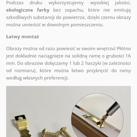
Podczas druku wykorzystujemy wysokiej jakości,
ekologiczne farby
bez zapachu, które nie emitują
szkodliwych substancji do powietrza, dzięki czemu obrazy
można umieścić w dowolnym pomieszczeniu.
Łatwy montaż
Obrazy można od razu powiesić w swoim wnętrzu! Płótno
jest dokładnie naciągnięte na solidną ramę o grubości 16
mm. Do obrazów dołączamy 1 lub 2 haczyki (w zależności
od rozmiaru), które można łatwo przykręcić do ramy
według własnych preferencji.