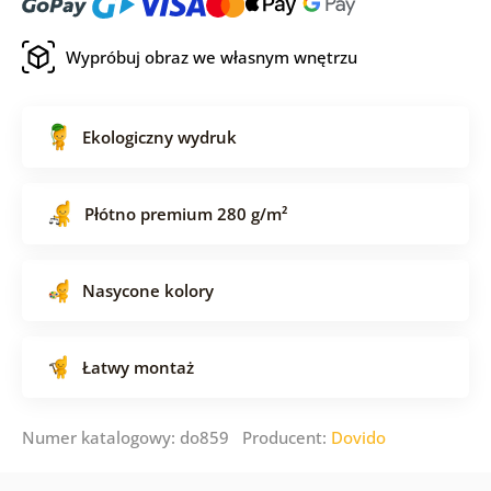
Wypróbuj obraz we własnym wnętrzu
Ekologiczny wydruk
Płótno premium 280 g/m²
Nasycone kolory
Łatwy montaż
Numer katalogowy: do859 Producent:
Dovido