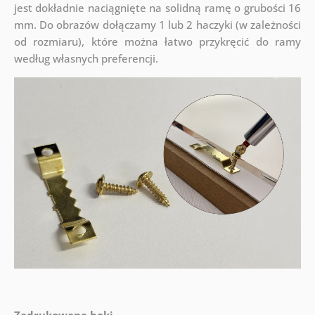
jest dokładnie naciągnięte na solidną ramę o grubości 16
mm. Do obrazów dołączamy 1 lub 2 haczyki (w zależności
od rozmiaru), które można łatwo przykręcić do ramy
według własnych preferencji.