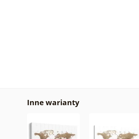
Inne warianty