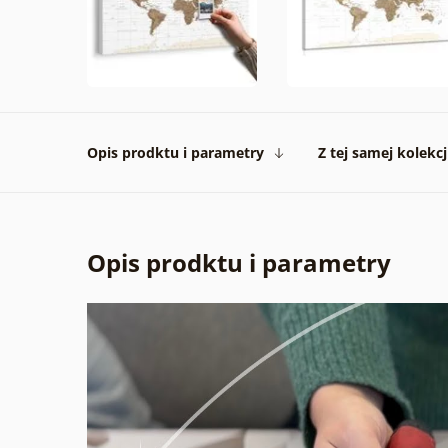
Opis prodktu i parametry
Z tej samej kolekcj
Opis prodktu i parametry