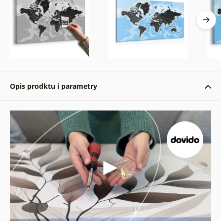
Opis prodktu i parametry