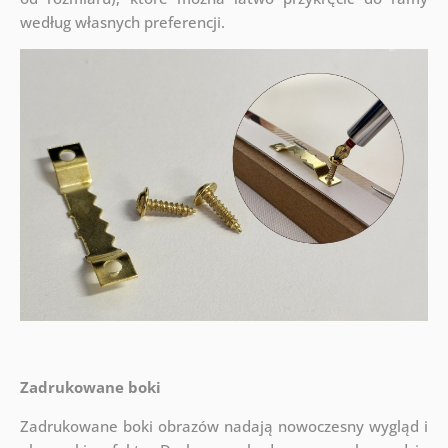
według własnych preferencji.
Zadrukowane boki
Zadrukowane boki obrazów nadają nowoczesny wygląd i