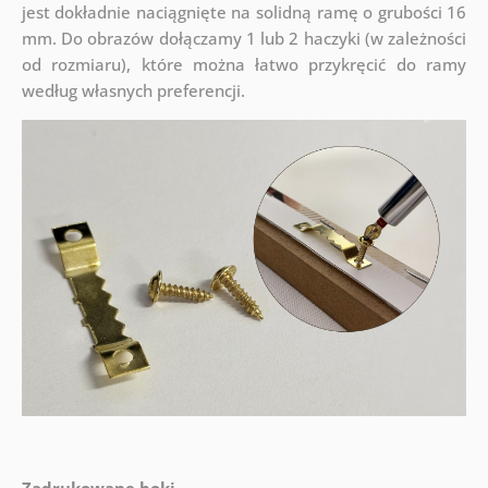
jest dokładnie naciągnięte na solidną ramę o grubości 16
mm. Do obrazów dołączamy 1 lub 2 haczyki (w zależności
od rozmiaru), które można łatwo przykręcić do ramy
według własnych preferencji.