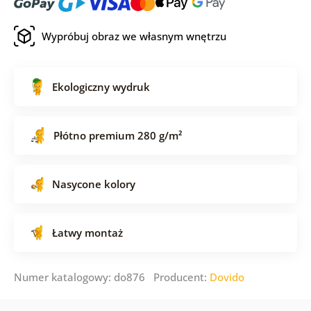
Wypróbuj obraz we własnym wnętrzu
Ekologiczny wydruk
Płótno premium 280 g/m²
Nasycone kolory
Łatwy montaż
Numer katalogowy: do876 Producent:
Dovido