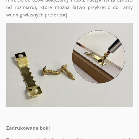
od rozmiaru), które można łatwo przykręcić do ramy
według własnych preferencji.
Zadrukowane boki