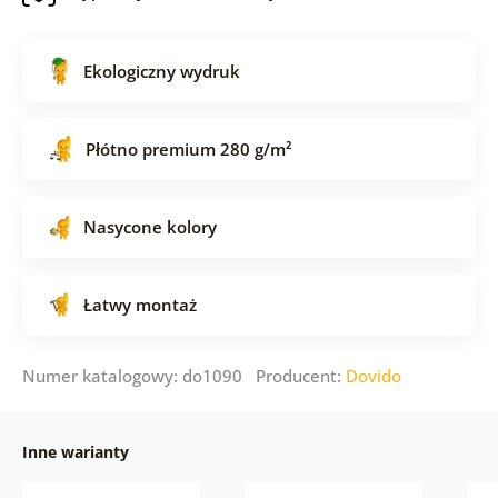
Ekologiczny wydruk
Płótno premium 280 g/m²
Nasycone kolory
Łatwy montaż
Numer katalogowy: do1090 Producent:
Dovido
Inne warianty