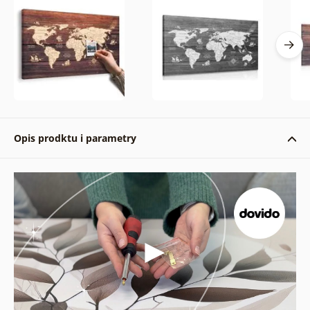
Opis prodktu i parametry