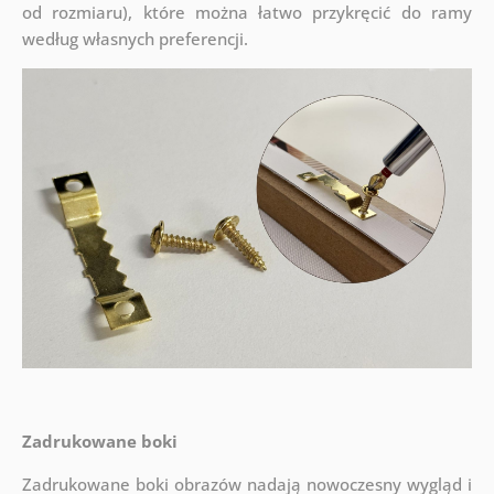
od rozmiaru), które można łatwo przykręcić do ramy
według własnych preferencji.
Zadrukowane boki
Zadrukowane boki obrazów nadają nowoczesny wygląd i