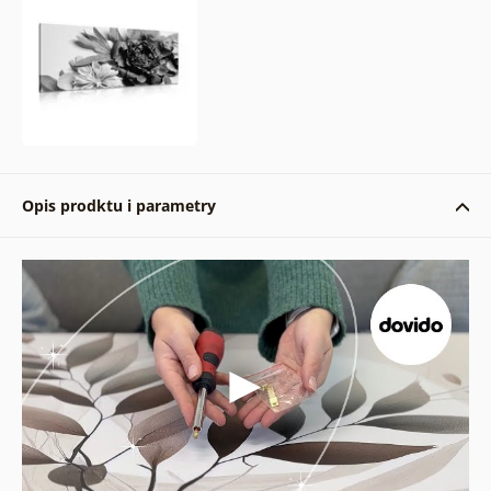
Opis prodktu i parametry