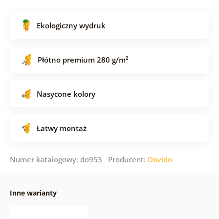
Ekologiczny wydruk
Płótno premium 280 g/m²
Nasycone kolory
Łatwy montaż
Numer katalogowy: do953 Producent:
Dovido
Inne warianty