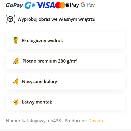
Wypróbuj obraz we własnym wnętrzu
Ekologiczny wydruk
Płótno premium 280 g/m²
Nasycone kolory
Łatwy montaż
Numer katalogowy: do438 Producent:
Dovido