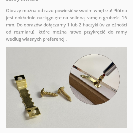
Obrazy można od razu powiesić w swoim wnętrzu! Płótno
jest dokładnie naciągnięte na solidną ramę o grubości 16
mm. Do obrazów dołączamy 1 lub 2 haczyki (w zależności
od rozmiaru), które można łatwo przykręcić do ramy
według własnych preferencji.