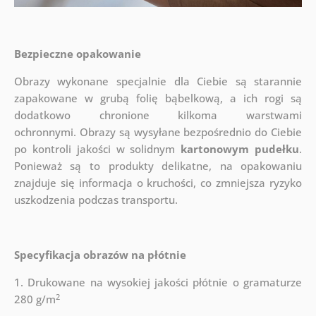
Bezpieczne opakowanie
Obrazy wykonane specjalnie dla Ciebie są starannie
zapakowane w grubą folię bąbelkową, a ich rogi są
dodatkowo chronione kilkoma warstwami
ochronnymi.
Obrazy są wysyłane bezpośrednio do Ciebie
po kontroli jakości w solidnym
kartonowym pudełku
.
Ponieważ są to produkty delikatne, na opakowaniu
znajduje się informacja o kruchości, co zmniejsza ryzyko
uszkodzenia podczas transportu.
Specyfikacja obrazów na płótnie
1. Drukowane na wysokiej jakości płótnie o gramaturze
2
280 g/m