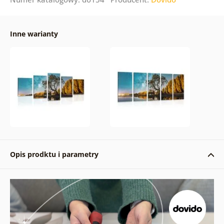
Inne warianty
Opis prodktu i parametry