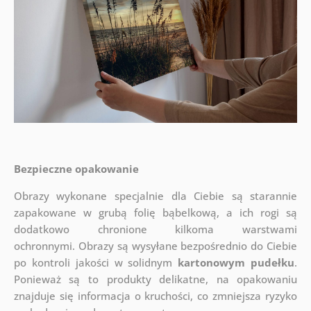
Bezpieczne opakowanie
Obrazy wykonane specjalnie dla Ciebie są starannie
zapakowane w grubą folię bąbelkową, a ich rogi są
dodatkowo chronione kilkoma warstwami
ochronnymi.
Obrazy są wysyłane bezpośrednio do Ciebie
po kontroli jakości w solidnym
kartonowym pudełku
.
Ponieważ są to produkty delikatne, na opakowaniu
znajduje się informacja o kruchości, co zmniejsza ryzyko