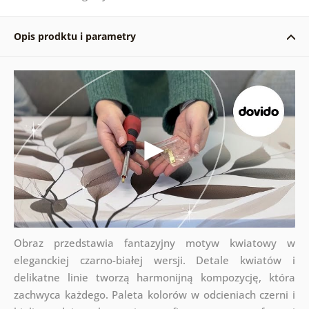
Opis prodktu i parametry
Obraz przedstawia fantazyjny motyw kwiatowy w
eleganckiej czarno-białej wersji. Detale kwiatów i
delikatne linie tworzą harmonijną kompozycję, która
zachwyca każdego. Paleta kolorów w odcieniach czerni i