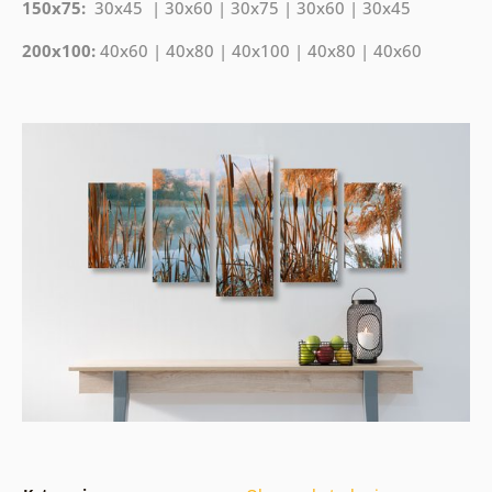
150x75:
30x45 | 30x60 | 30x75 | 30x60 | 30x45
200x100:
40x60 | 40x80 | 40x100 | 40x80 | 40x60