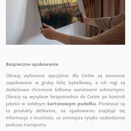
Bezpieczne opakowanie
Obrazy wykonane specjalnie dla Ciebie są starannie
zapakowane w grubą folię bąbelkową, a ich rogi są
dodatkowo chronione kilkoma warstwami ochronnymi.
Obrazy są wysyłane bezpośrednio do Ciebie po kontroli
jakości w solidnym
kartonowym pudełku
. Ponieważ są
to produkty delikatne, na opakowaniu znajduje się
informacja o kruchości, co zmniejsza ryzyko uszkodzenia
podczas transportu.