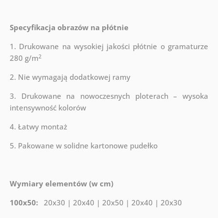
Specyfikacja obrazów na płótnie
1. Drukowane na wysokiej jakości płótnie o gramaturze
2
280 g/m
2. Nie wymagają dodatkowej ramy
3. Drukowane na nowoczesnych ploterach – wysoka
intensywność kolorów
4. Łatwy montaż
5. Pakowane w solidne kartonowe pudełko
Wymiary elementów (w cm)
100x50:
20x30 | 20x40 | 20x50 | 20x40 | 20x30