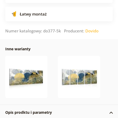
Łatwy montaż
Numer katalogowy: do377-5k Producent:
Dovido
Inne warianty
Opis prodktu i parametry