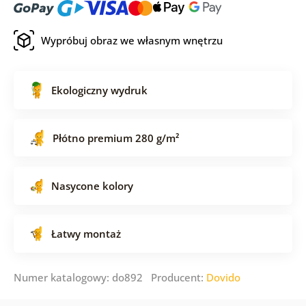
Wypróbuj obraz we własnym wnętrzu
Ekologiczny wydruk
Płótno premium 280 g/m²
Nasycone kolory
Łatwy montaż
Numer katalogowy: do892 Producent:
Dovido