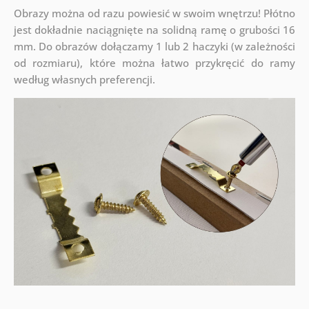
Obrazy można od razu powiesić w swoim wnętrzu! Płótno
jest dokładnie naciągnięte na solidną ramę o grubości 16
mm. Do obrazów dołączamy 1 lub 2 haczyki (w zależności
od rozmiaru), które można łatwo przykręcić do ramy
według własnych preferencji.