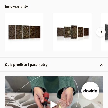
Inne warianty
Opis prodktu i parametry