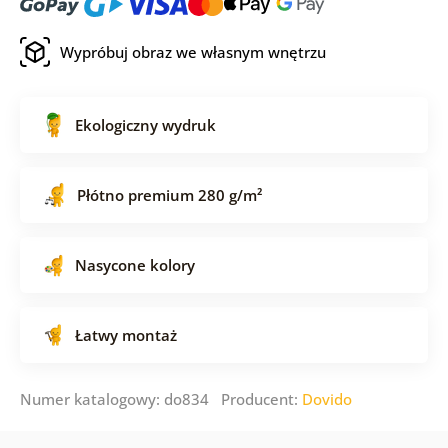
Wypróbuj obraz we własnym wnętrzu
Ekologiczny wydruk
Płótno premium 280 g/m²
Nasycone kolory
Łatwy montaż
Numer katalogowy: do834 Producent:
Dovido