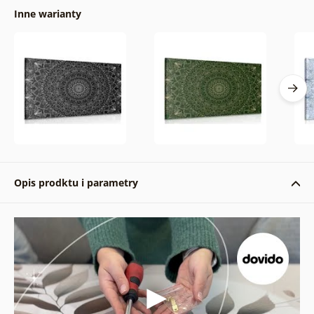
Inne warianty
Opis prodktu i parametry