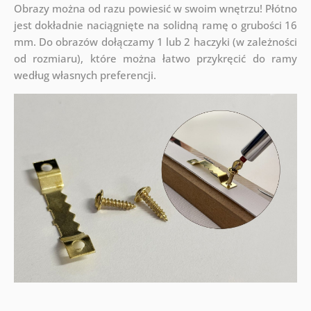
Obrazy można od razu powiesić w swoim wnętrzu! Płótno
jest dokładnie naciągnięte na solidną ramę o grubości 16
mm. Do obrazów dołączamy 1 lub 2 haczyki (w zależności
od rozmiaru), które można łatwo przykręcić do ramy
według własnych preferencji.