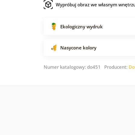
Wypróbuj obraz we własnym wnętrz
Ekologiczny wydruk
Nasycone kolory
Numer katalogowy: do451 Producent:
Do