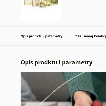
Opis prodktu i parametry
Z tej samej kolekcj
Opis prodktu i parametry