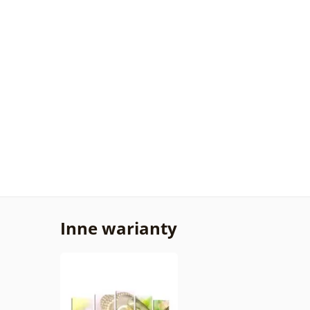
Inne warianty