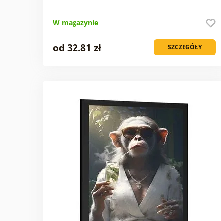
W magazynie
od 32.81 zł
SZCZEGÓŁY