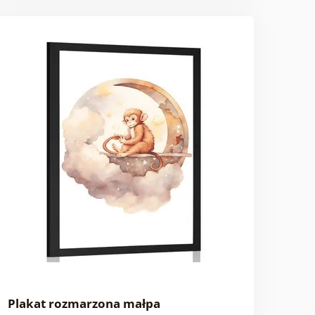
Plakat rozmarzona małpa