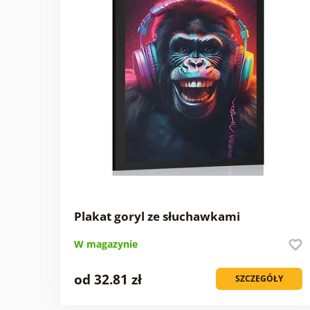
Plakat goryl ze słuchawkami
W magazynie
od 32.81 zł
SZCZEGÓŁY