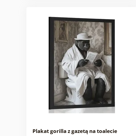
Plakat gorilla z gazetą na toalecie