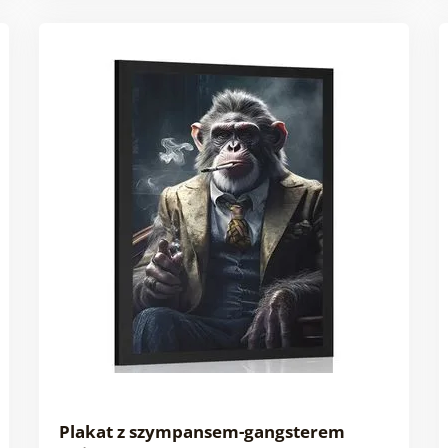
Plakat z szympansem-gangsterem