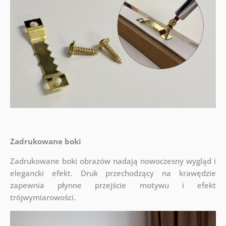
Zadrukowane boki
Zadrukowane boki obrazów nadają nowoczesny wygląd i
elegancki efekt. Druk przechodzący na krawędzie
zapewnia płynne przejście motywu i efekt
trójwymiarowości.