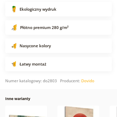
Ekologiczny wydruk
Płótno premium 280 g/m²
Nasycone kolory
Łatwy montaż
Numer katalogowy: do2803 Producent:
Dovido
Inne warianty