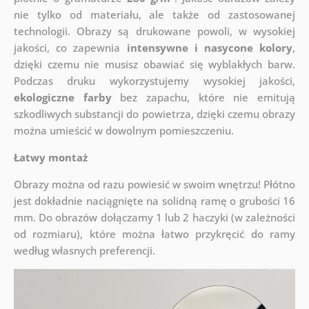
nie tylko od materiału, ale także od zastosowanej
technologii. Obrazy są drukowane powoli, w wysokiej
jakości, co zapewnia
intensywne i nasycone kolory
,
dzięki czemu nie musisz obawiać się wyblakłych barw.
Podczas druku wykorzystujemy wysokiej jakości,
ekologiczne farby
bez zapachu, które nie emitują
szkodliwych substancji do powietrza, dzięki czemu obrazy
można umieścić w dowolnym pomieszczeniu.
Łatwy montaż
Obrazy można od razu powiesić w swoim wnętrzu! Płótno
jest dokładnie naciągnięte na solidną ramę o grubości 16
mm. Do obrazów dołączamy 1 lub 2 haczyki (w zależności
od rozmiaru), które można łatwo przykręcić do ramy
według własnych preferencji.