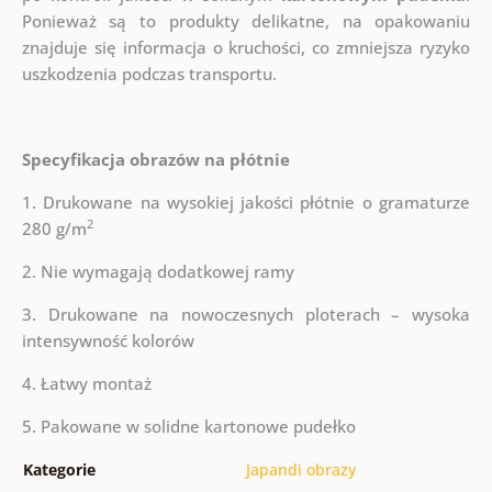
Ponieważ są to produkty delikatne, na opakowaniu
znajduje się informacja o kruchości, co zmniejsza ryzyko
uszkodzenia podczas transportu.
Specyfikacja obrazów na płótnie
1. Drukowane na wysokiej jakości płótnie o gramaturze
2
280 g/m
2. Nie wymagają dodatkowej ramy
3. Drukowane na nowoczesnych ploterach – wysoka
intensywność kolorów
4. Łatwy montaż
5. Pakowane w solidne kartonowe pudełko
Kategorie
Japandi obrazy