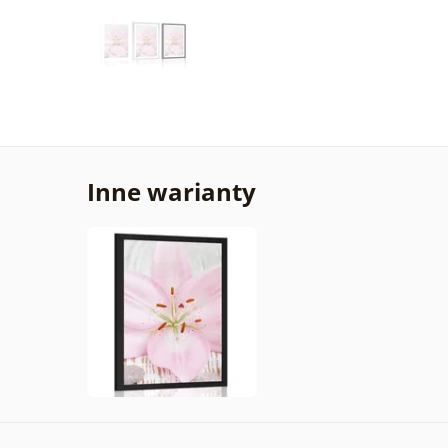
Inne warianty