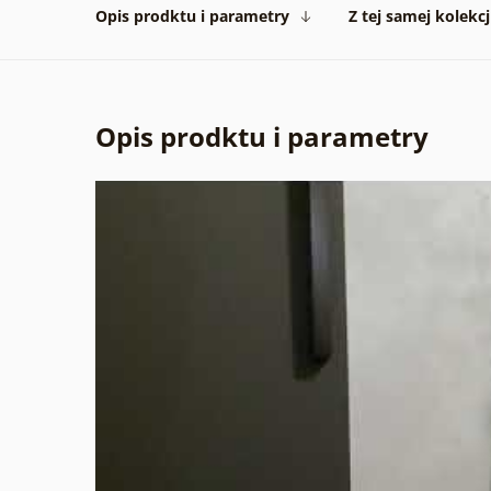
Opis prodktu i parametry
Z tej samej kolekcj
Opis prodktu i parametry