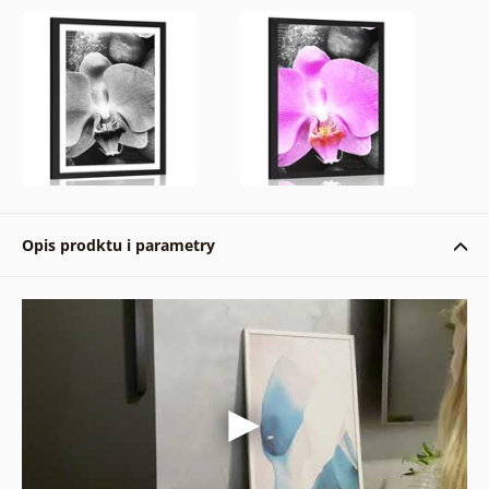
Opis prodktu i parametry