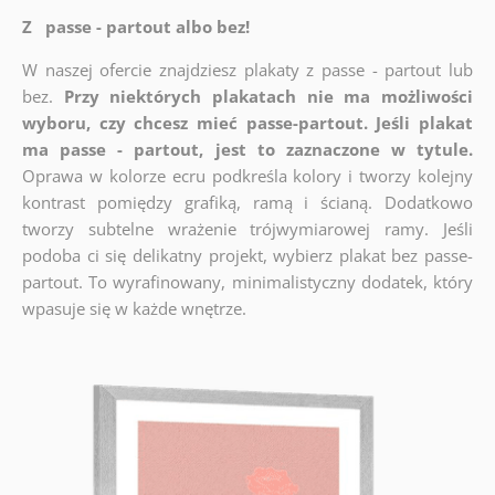
Z passe - partout albo bez!
W naszej ofercie znajdziesz plakaty z passe - partout lub
bez.
Przy niektórych plakatach nie ma możliwości
wyboru, czy chcesz mieć passe-partout. Jeśli plakat
ma passe - partout, jest to zaznaczone w tytule.
Oprawa w kolorze ecru podkreśla kolory i tworzy kolejny
kontrast pomiędzy grafiką, ramą i ścianą. Dodatkowo
tworzy subtelne wrażenie trójwymiarowej ramy. Jeśli
podoba ci się delikatny projekt, wybierz plakat bez passe-
partout. To wyrafinowany, minimalistyczny dodatek, który
wpasuje się w każde wnętrze.