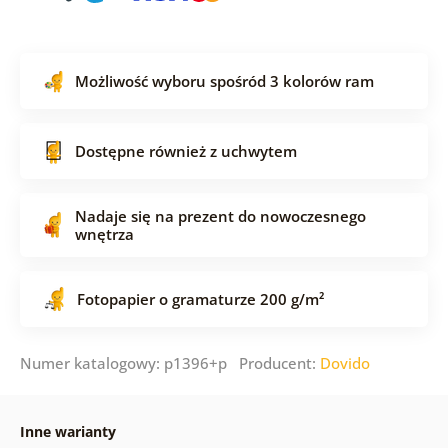
Możliwość wyboru spośród 3 kolorów ram
Dostępne również z uchwytem
Nadaje się na prezent do nowoczesnego
wnętrza
Fotopapier o gramaturze 200 g/m²
Numer katalogowy: p1396+p Producent:
Dovido
Inne warianty