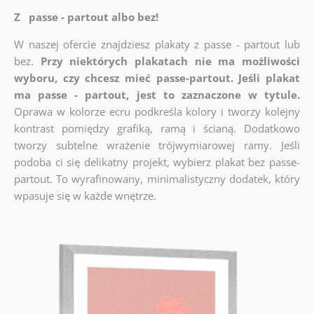
Z passe - partout albo bez!
W naszej ofercie znajdziesz plakaty z passe - partout lub
bez.
Przy niektórych plakatach nie ma możliwości
wyboru, czy chcesz mieć passe-partout. Jeśli plakat
ma passe - partout, jest to zaznaczone w tytule.
Oprawa w kolorze ecru podkreśla kolory i tworzy kolejny
kontrast pomiędzy grafiką, ramą i ścianą. Dodatkowo
tworzy subtelne wrażenie trójwymiarowej ramy. Jeśli
podoba ci się delikatny projekt, wybierz plakat bez passe-
partout. To wyrafinowany, minimalistyczny dodatek, który
wpasuje się w każde wnętrze.