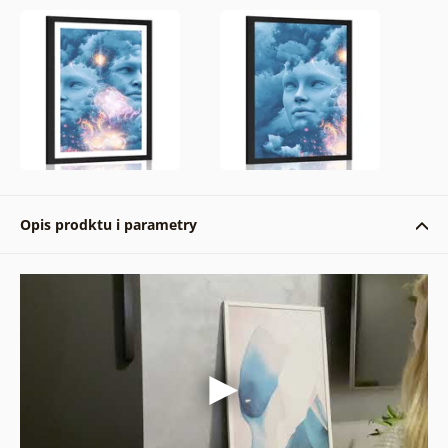
Opis prodktu i parametry