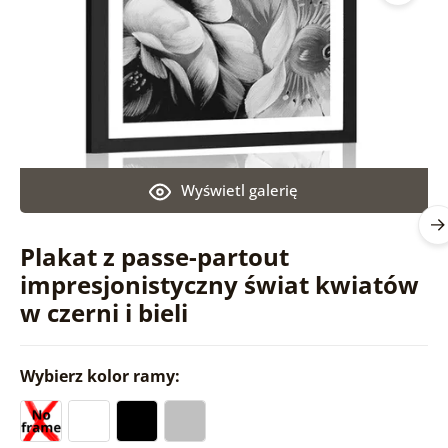
Wyświetl galerię
Plakat z passe-partout
impresjonistyczny świat kwiatów
w czerni i bieli
Wybierz kolor ramy: