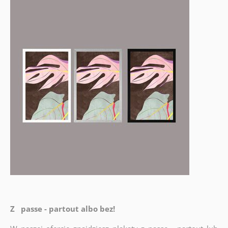
Z passe - partout albo bez!