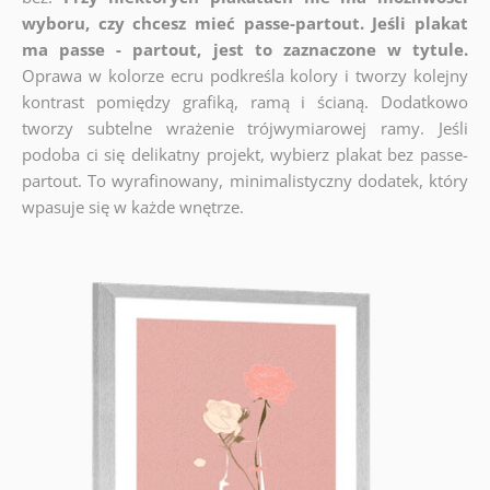
wyboru, czy chcesz mieć passe-partout. Jeśli plakat
ma passe - partout, jest to zaznaczone w tytule.
Oprawa w kolorze ecru podkreśla kolory i tworzy kolejny
kontrast pomiędzy grafiką, ramą i ścianą. Dodatkowo
tworzy subtelne wrażenie trójwymiarowej ramy. Jeśli
podoba ci się delikatny projekt, wybierz plakat bez passe-
partout. To wyrafinowany, minimalistyczny dodatek, który
wpasuje się w każde wnętrze.