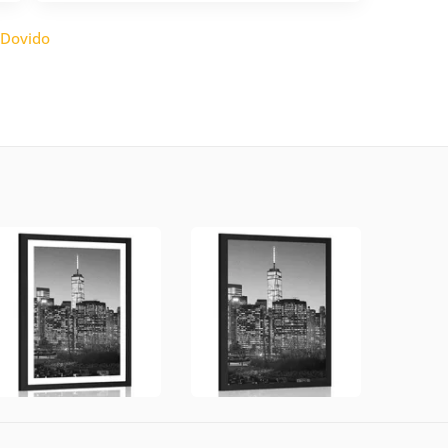
Dovido