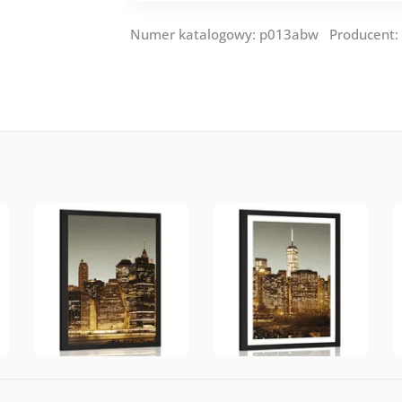
Numer katalogowy: p013abw Producent: