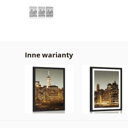
Inne warianty