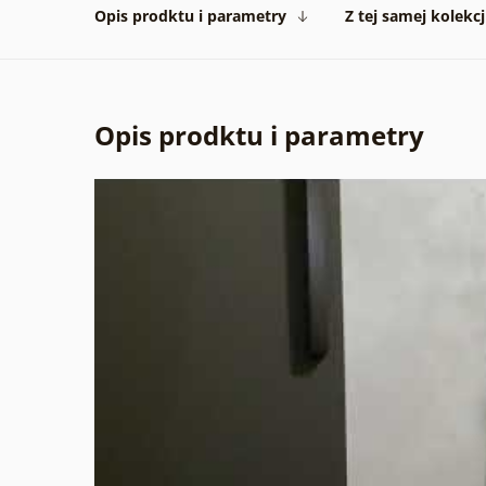
Opis prodktu i parametry
Z tej samej kolekcj
Opis prodktu i parametry