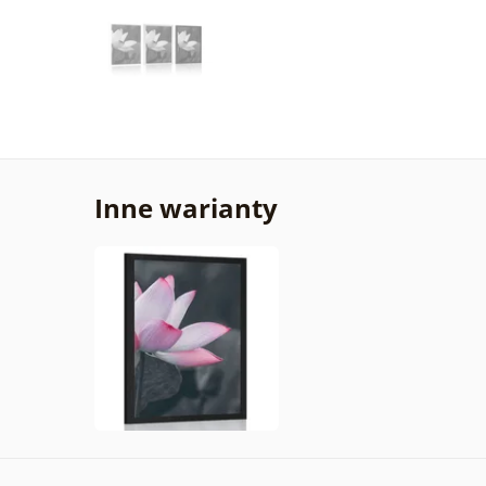
Inne warianty