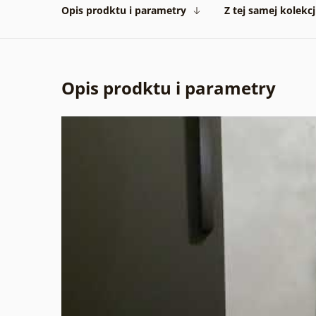
Opis prodktu i parametry
Z tej samej kolekcj
Opis prodktu i parametry