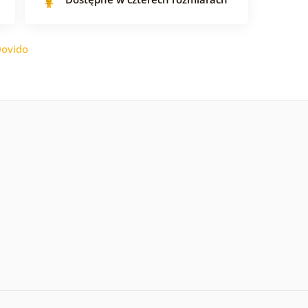
ovido