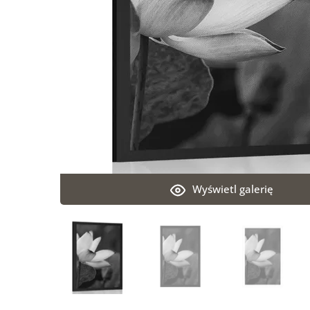
Wyświetl galerię