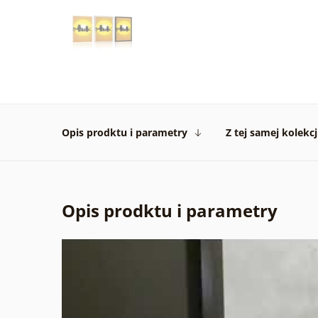
Opis prodktu i parametry
Z tej samej kolekcj
Opis prodktu i parametry