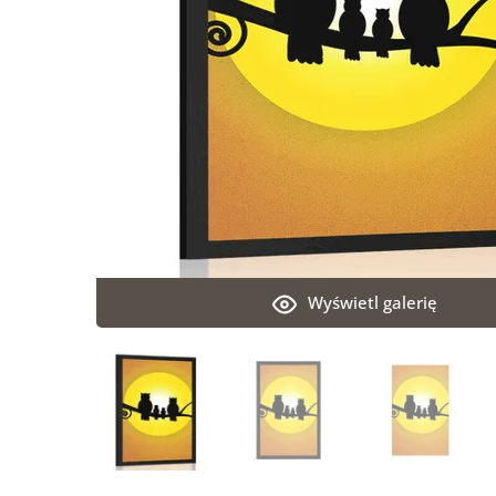
Wyświetl galerię