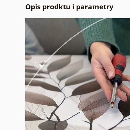
Opis prodktu i parametry