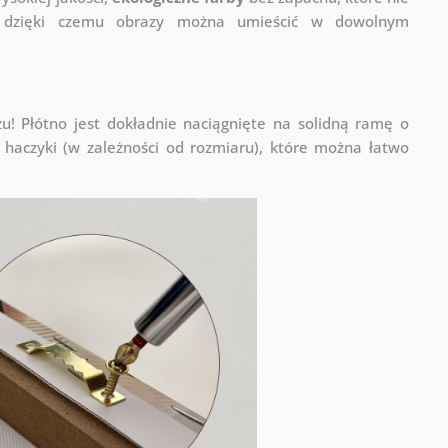
a, dzięki czemu obrazy można umieścić w dowolnym
! Płótno jest dokładnie naciągnięte na solidną ramę o
haczyki (w zależności od rozmiaru), które można łatwo