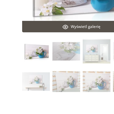
Wyświetl galerię