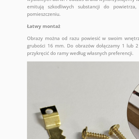
emitują szkodliwych substancji do powietrz
pomieszczeniu.
Łatwy montaż
Obrazy można od razu powiesić w swoim wnętrzu
grubości 16 mm. Do obrazów dołączamy 1 lub 2 
przykręcić do ramy według własnych preferencji.