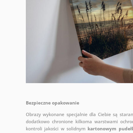
Bezpieczne opakowanie
Obrazy wykonane specjalnie dla Ciebie są stara
dodatkowo chronione kilkoma warstwami ochr
kontroli jakości w solidnym
kartonowym pudeł