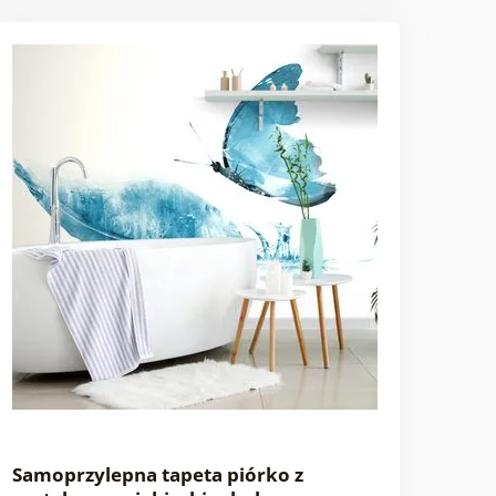
Samoprzylepna tapeta piórko z