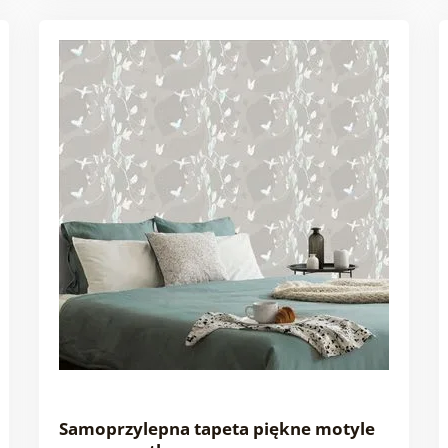
Samoprzylepna tapeta piękne motyle