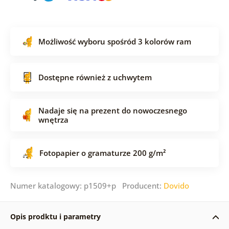
Możliwość wyboru spośród 3 kolorów ram
Dostępne również z uchwytem
Nadaje się na prezent do nowoczesnego
wnętrza
Fotopapier o gramaturze 200 g/m²
Numer katalogowy: p1509+p Producent:
Dovido
Opis prodktu i parametry