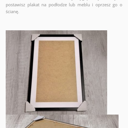
postawisz plakat na podłodze lub meblu i oprzesz go o
ścianę.