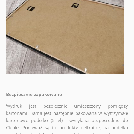
Bezpiecznie zapakowane
Wydruk jest bezpiecznie umieszczony pomiędzy
kartonami. Rama jest następnie pakowana w wytrzymałe
kartonowe pudełko (5 vl) i wysyłana bezpośrednio do
Ciebie. Ponieważ są to produkty delikatne, na pudełku