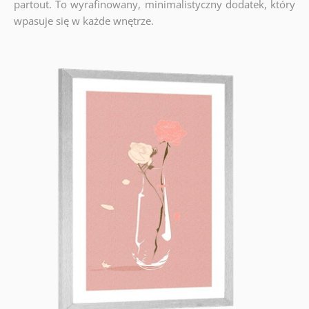
partout. To wyrafinowany, minimalistyczny dodatek, który
wpasuje się w każde wnętrze.