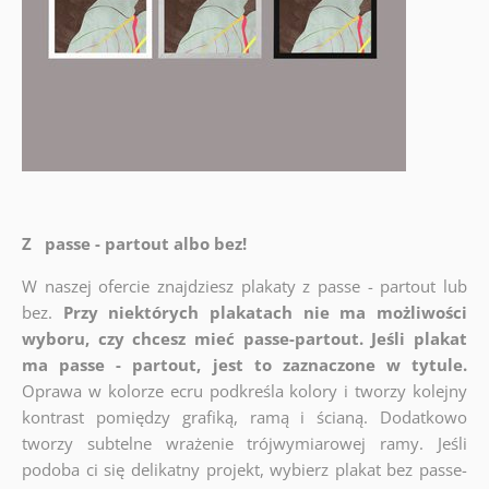
Z passe - partout albo bez!
W naszej ofercie znajdziesz plakaty z passe - partout lub
bez.
Przy niektórych plakatach nie ma możliwości
wyboru, czy chcesz mieć passe-partout. Jeśli plakat
ma passe - partout, jest to zaznaczone w tytule.
Oprawa w kolorze ecru podkreśla kolory i tworzy kolejny
kontrast pomiędzy grafiką, ramą i ścianą. Dodatkowo
tworzy subtelne wrażenie trójwymiarowej ramy. Jeśli
podoba ci się delikatny projekt, wybierz plakat bez passe-