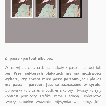
Z passe - partout albo bez!
W naszej ofercie znajdziesz plakaty z passe - partout lub
bez.
Przy niektórych plakatach nie ma możliwości
wyboru, czy chcesz mieć passe-partout. Jeśli plakat
ma passe - partout, jest to zaznaczone w tytule.
Oprawa w kolorze ecru podkreśla kolory i tworzy kolejny
kontrast pomiędzy grafiką, ramą i ścianą. Dodatkowo
tworzy subtelne wrażenie trójwymiarowej ramy. Jeśli