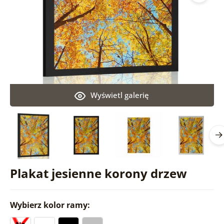
Wyświetl galerię
Plakat jesienne korony drzew
Wybierz kolor ramy: