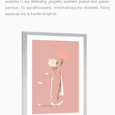
podoba ci się delikatny projekt, wybierz plakat bez passe-
partout. To wyrafinowany, minimalistyczny dodatek, który
wpasuje się w każde wnętrze.