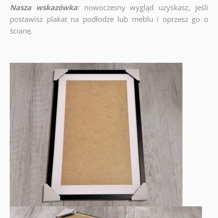
Nasza wskazówka
:
nowoczesny wygląd uzyskasz, jeśli
postawisz plakat na podłodze lub meblu i oprzesz go o
ścianę.