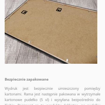
Bezpiecznie zapakowane
Wydruk jest bezpiecznie umieszczony pomiędzy
kartonami. Rama jest następnie pakowana w wytrzymałe
kartonowe pudełko (5 vl) i wysyłana bezpośrednio do