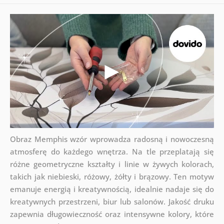
Obraz Memphis wzór wprowadza radosną i nowoczesną
atmosferę do każdego wnętrza. Na tle przeplatają się
różne geometryczne kształty i linie w żywych kolorach,
takich jak niebieski, różowy, żółty i brązowy. Ten motyw
emanuje energią i kreatywnością, idealnie nadaje się do
kreatywnych przestrzeni, biur lub salonów. Jakość druku
zapewnia długowieczność oraz intensywne kolory, które