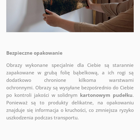
Bezpieczne opakowanie
Obrazy wykonane specjalnie dla Ciebie są starannie
zapakowane w grubą folię bąbelkową, a ich rogi są
dodatkowo chronione kilkoma warstwami
ochronnymi.
Obrazy są wysyłane bezpośrednio do Ciebie
po kontroli jakości w solidnym
kartonowym pudełku
.
Ponieważ są to produkty delikatne, na opakowaniu
znajduje się informacja o kruchości, co zmniejsza ryzyko
uszkodzenia podczas transportu.