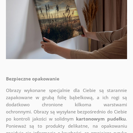
Bezpieczne opakowanie
Obrazy wykonane specjalnie dla Ciebie są starannie
zapakowane w grubą folię bąbelkową, a ich rogi są
dodatkowo chronione kilkoma warstwami
ochronnymi.
Obrazy są wysyłane bezpośrednio do Ciebie
po kontroli jakości w solidnym
kartonowym pudełku
.
Ponieważ są to produkty delikatne, na opakowaniu