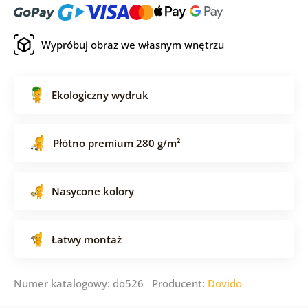
Wypróbuj obraz we własnym wnętrzu
Ekologiczny wydruk
Płótno premium 280 g/m²
Nasycone kolory
Łatwy montaż
Numer katalogowy: do526 Producent:
Dovido