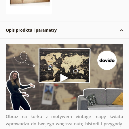
Opis prodktu i parametry
Obraz na korku z motywem vintage mapy świata
wprowadza do twojego wnętrza nutę historii i przygody.