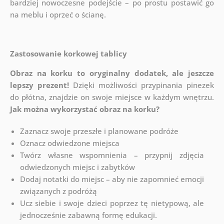
bardziej nowoczesne podejście – po prostu postawić go
na meblu i oprzeć o ścianę.
Zastosowanie korkowej tablicy
Obraz na korku to oryginalny dodatek, ale jeszcze
lepszy prezent!
Dzięki możliwości przypinania pinezek
do płótna, znajdzie on swoje miejsce w każdym wnętrzu.
Jak można wykorzystać obraz na korku?
Zaznacz swoje przeszłe i planowane podróże
Oznacz odwiedzone miejsca
Twórz własne wspomnienia – przypnij zdjęcia
odwiedzonych miejsc i zabytków
Dodaj notatki do miejsc – aby nie zapomnieć emocji
związanych z podróżą
Ucz siebie i swoje dzieci poprzez tę nietypową, ale
jednocześnie zabawną formę edukacji.