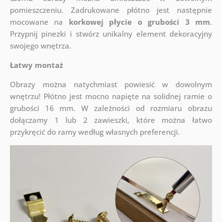
pomieszczeniu. Zadrukowane płótno jest następnie
mocowane na
korkowej płycie o grubości 3 mm
.
Przypnij pinezki i stwórz unikalny element dekoracyjny
swojego wnętrza.
Łatwy montaż
Obrazy można natychmiast powiesić w dowolnym
wnętrzu! Płótno jest mocno napięte na solidnej ramie o
grubości 16 mm. W zależności od rozmiaru obrazu
dołączamy 1 lub 2 zawieszki, które można łatwo
przykręcić do ramy według własnych preferencji.