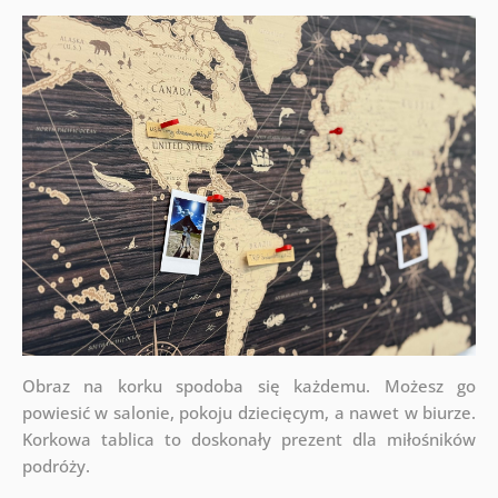
Obraz na korku spodoba się każdemu. Możesz go
powiesić w salonie, pokoju dziecięcym, a nawet w biurze.
Korkowa tablica to doskonały prezent dla miłośników
podróży.