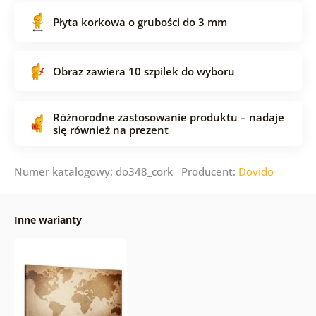
Płyta korkowa o grubości do 3 mm
Obraz zawiera 10 szpilek do wyboru
Różnorodne zastosowanie produktu – nadaje
się również na prezent
Numer katalogowy: do348_cork Producent:
Dovido
Inne warianty