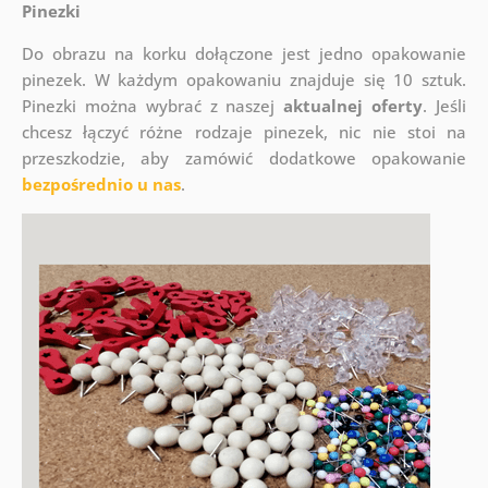
Pinezki
Do obrazu na korku dołączone jest jedno opakowanie
pinezek. W każdym opakowaniu znajduje się 10 sztuk.
Pinezki można wybrać z naszej
aktualnej oferty
. Jeśli
chcesz łączyć różne rodzaje pinezek, nic nie stoi na
przeszkodzie, aby zamówić dodatkowe opakowanie
bezpośrednio u nas
.