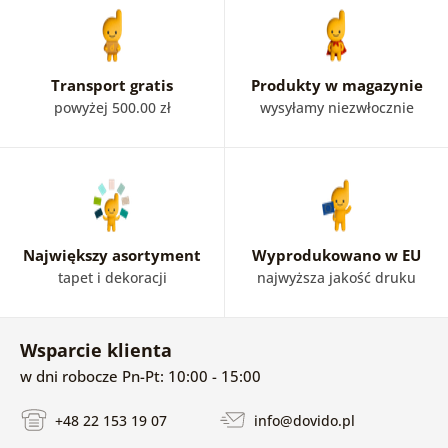
Transport gratis
Produkty w magazynie
powyżej 500.00 zł
wysyłamy niezwłocznie
Największy asortyment
Wyprodukowano w EU
tapet i dekoracji
najwyższa jakość druku
Wsparcie klienta
w dni robocze Pn-Pt: 10:00 - 15:00
+48 22 153 19 07
info@dovido.pl