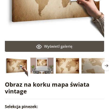
Wyświetl galerię
Obraz na korku mapa świata
vintage
Selekcja pinezek: