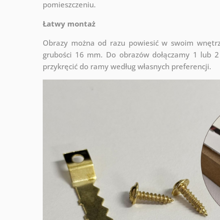
pomieszczeniu.
Łatwy montaż
Obrazy można od razu powiesić w swoim wnętrzu
grubości 16 mm. Do obrazów dołączamy 1 lub 2 
przykręcić do ramy według własnych preferencji.