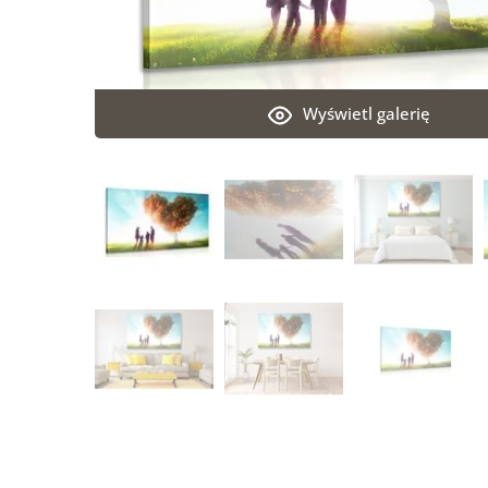
Wyświetl galerię