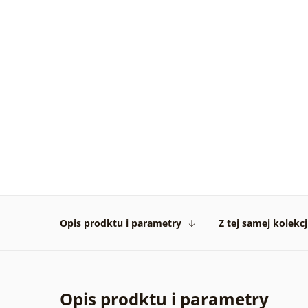
Opis prodktu i parametry
Z tej samej kolekcj
Opis prodktu i parametry