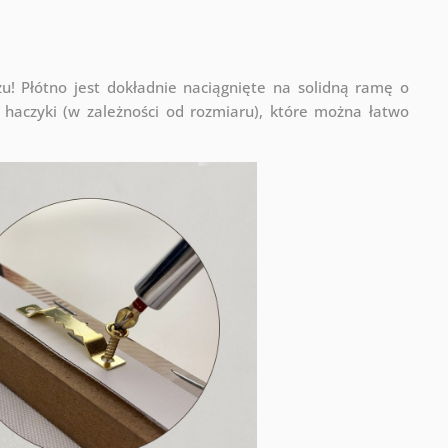
! Płótno jest dokładnie naciągnięte na solidną ramę o
haczyki (w zależności od rozmiaru), które można łatwo