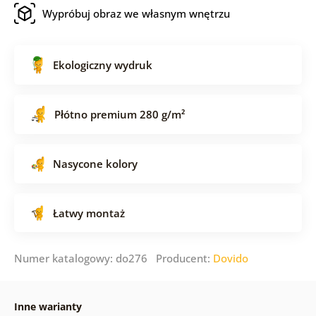
Wypróbuj obraz we własnym wnętrzu
Ekologiczny wydruk
Płótno premium 280 g/m²
Nasycone kolory
Łatwy montaż
Numer katalogowy: do276 Producent:
Dovido
Inne warianty