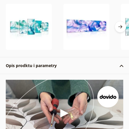
Opis prodktu i parametry