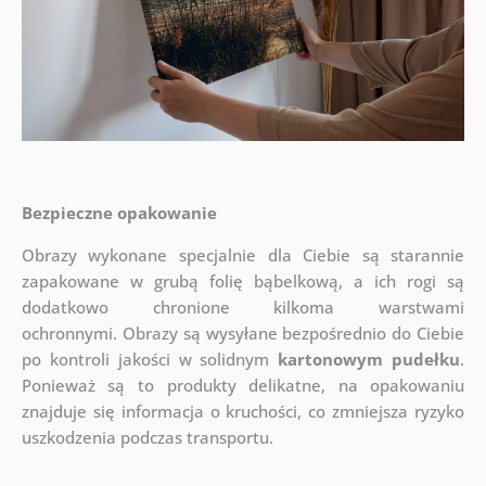
Bezpieczne opakowanie
Obrazy wykonane specjalnie dla Ciebie są starannie
zapakowane w grubą folię bąbelkową, a ich rogi są
dodatkowo chronione kilkoma warstwami
ochronnymi.
Obrazy są wysyłane bezpośrednio do Ciebie
po kontroli jakości w solidnym
kartonowym pudełku
.
Ponieważ są to produkty delikatne, na opakowaniu
znajduje się informacja o kruchości, co zmniejsza ryzyko
uszkodzenia podczas transportu.