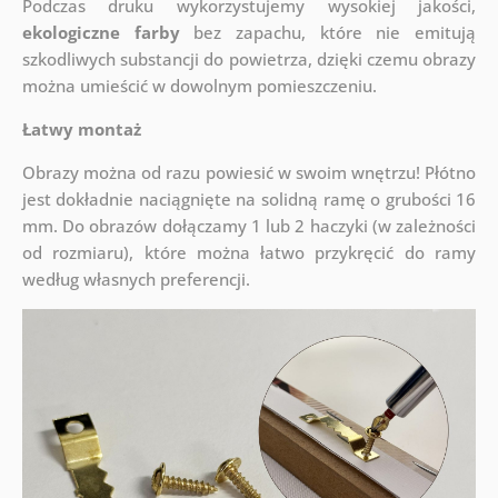
Podczas druku wykorzystujemy wysokiej jakości,
ekologiczne farby
bez zapachu, które nie emitują
szkodliwych substancji do powietrza, dzięki czemu obrazy
można umieścić w dowolnym pomieszczeniu.
Łatwy montaż
Obrazy można od razu powiesić w swoim wnętrzu! Płótno
jest dokładnie naciągnięte na solidną ramę o grubości 16
mm. Do obrazów dołączamy 1 lub 2 haczyki (w zależności
od rozmiaru), które można łatwo przykręcić do ramy
według własnych preferencji.