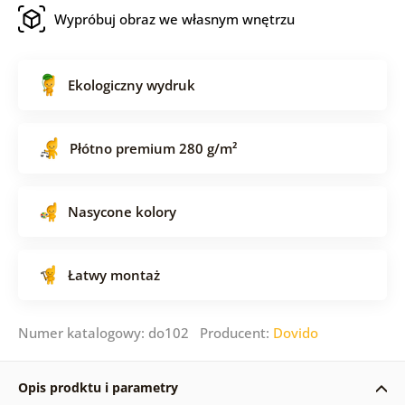
Wypróbuj obraz we własnym wnętrzu
Ekologiczny wydruk
Płótno premium 280 g/m²
Nasycone kolory
Łatwy montaż
Numer katalogowy: do102 Producent:
Dovido
Opis prodktu i parametry