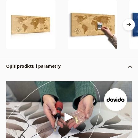
Opis prodktu i parametry