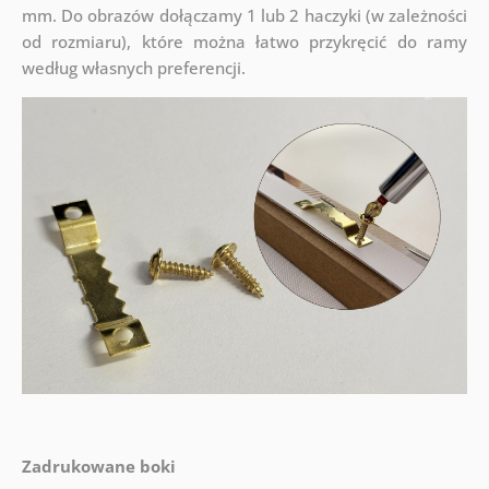
mm. Do obrazów dołączamy 1 lub 2 haczyki (w zależności
od rozmiaru), które można łatwo przykręcić do ramy
według własnych preferencji.
Zadrukowane boki